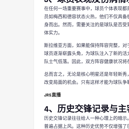
在任何一场重要赛事中，球员个体表现都
员如梅西和德容状态火热，他们不仅具备
身而出。然而，需要关注的是球队是否受
体实力。
斯拉维亚方面，如果能保持阵容完整，对
球员逐渐崭露头角，为球队注入了新的活
队士气低落。因此，双方阵容健康状况将
总而言之，无论是核心明星还是年轻新秀
改变局面的机会。只有这样才能为球队争
JRS直播
4、历史交锋记录与主
历史交锋记录往往给人一种心理上的暗示
普遍占据上风。这种历史优势不仅增强了