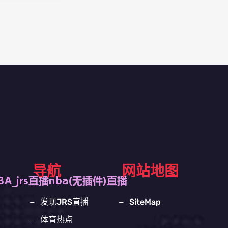
导航
网站地图
发现JRS直播
SiteMap
体育热点