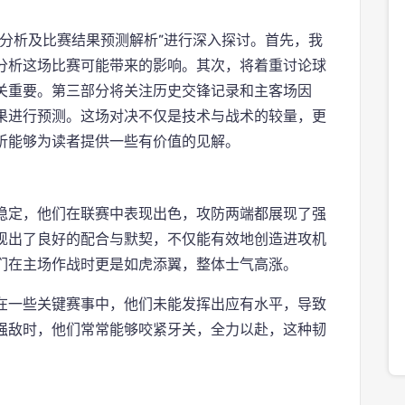
分析及比赛结果预测解析”进行深入探讨。首先，我
分析这场比赛可能带来的影响。其次，将着重讨论球
关重要。第三部分将关注历史交锋记录和主客场因
果进行预测。这场对决不仅是技术与战术的较量，更
析能够为读者提供一些有价值的见解。
稳定，他们在联赛中表现出色，攻防两端都展现了强
现出了良好的配合与默契，不仅能有效地创造进攻机
们在主场作战时更是如虎添翼，整体士气高涨。
在一些关键赛事中，他们未能发挥出应有水平，导致
强敌时，他们常常能够咬紧牙关，全力以赴，这种韧