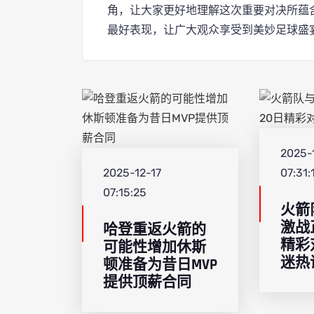
角，让大家更好地理解这次重要对决所蕴
最好表现，让广大观众享受到美妙足球盛
2025-
2025-12-17
07:31:
07:15:25
火箭
激战
哈登重返火箭的
精彩
可能性增加休斯
迷热
顿准备为昔日MVP
提供顶薪合同