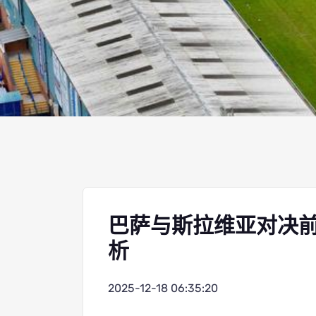
巴萨与斯拉维亚对决
析
2025-12-18 06:35:20