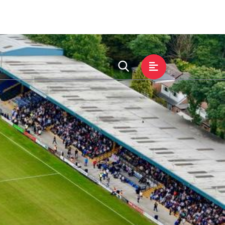
公司服务
找到jrs低调看高清直播NBA