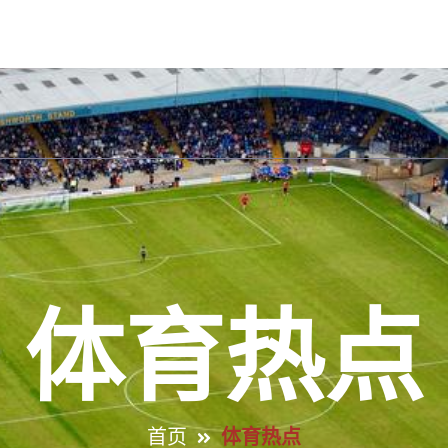
网站首页
发现JRS直播
体育热点
体育明星
体育热点
首页
体育热点