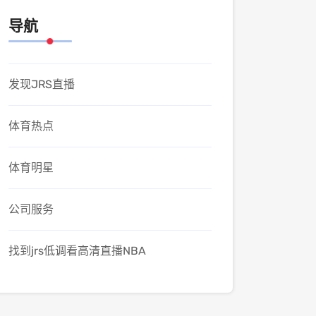
导航
发现JRS直播
体育热点
体育明星
公司服务
找到jrs低调看高清直播NBA