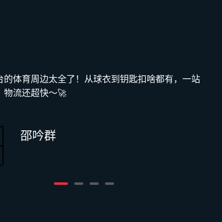
台的体育周边太全了！从球衣到钥匙扣啥都有，一站
，物流还超快～🚀
邵吟群