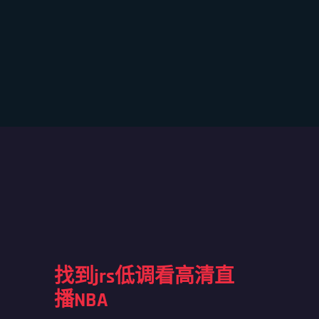
找到jrs低调看高清直
播NBA