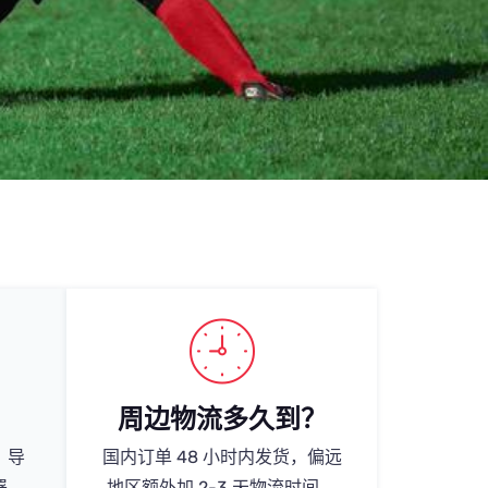
周边物流多久到？
、导
国内订单 48 小时内发货，偏远
署。
地区额外加 2-3 天物流时间。