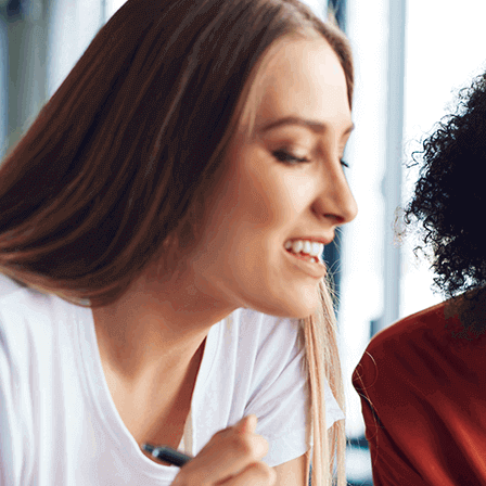
面超清晰不说，解说
赛事的观众互动游戏太
，必须给五星好评！
品，现场看球真的处处
傅发里