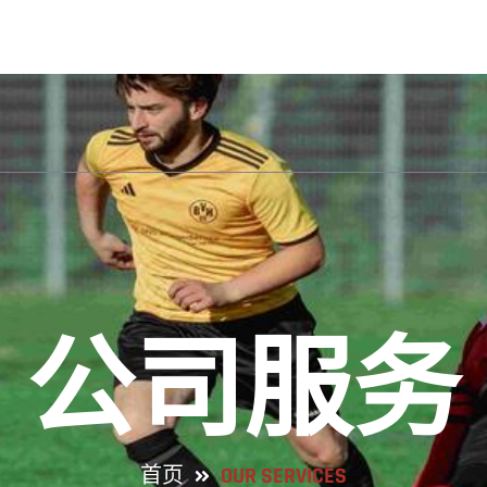
网站首页
发现JRS直播
体育热点
体育明星
公司服务
首页
OUR SERVICES