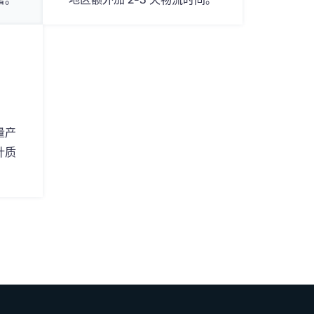
量产
计质