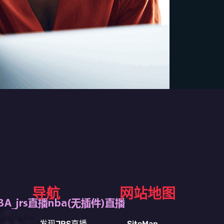
导航
网站地图
发现JRS直播
SiteMap