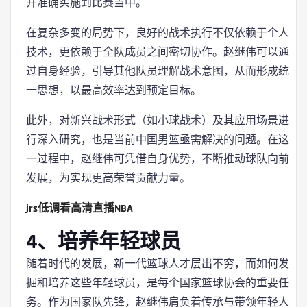
并准确实施到比赛当中。
在复杂多变的局势下，良好的战术执行不仅依赖于个人
技术，更依赖于全队成员之间密切协作。赵继伟可以通
过自身经验，引导其他队员理解战术意图，从而形成统
一思想，以最高效率达到预定目标。
此外，对新兴战术形式（如小球战术）及其应用场景进
行深入研究，也是当前中国男篮亟需解决的问题。在这
一过程中，赵继伟可凭借自身优势，不断推动球队向前
发展，为实现更高荣誉贡献力量。
jrs低调看高清直播NBA
4、培养年轻球员
随着时代的发展，新一代篮球人才层出不穷，而如何发
掘和培养这些年轻球员，是每个国家篮球协会的重要任
务。作为国家队先锋，赵继伟肩负着传承与带领年轻人