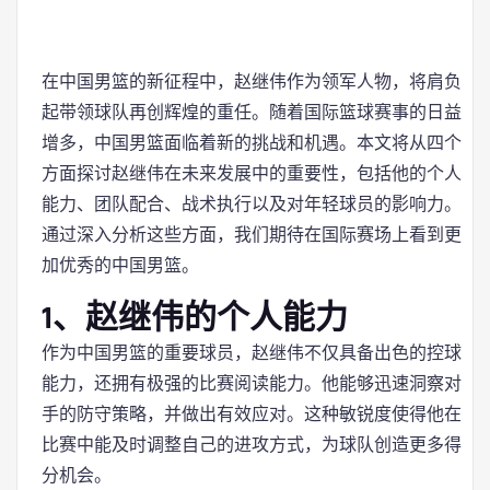
在中国男篮的新征程中，赵继伟作为领军人物，将肩负
起带领球队再创辉煌的重任。随着国际篮球赛事的日益
增多，中国男篮面临着新的挑战和机遇。本文将从四个
方面探讨赵继伟在未来发展中的重要性，包括他的个人
能力、团队配合、战术执行以及对年轻球员的影响力。
通过深入分析这些方面，我们期待在国际赛场上看到更
加优秀的中国男篮。
1、赵继伟的个人能力
作为中国男篮的重要球员，赵继伟不仅具备出色的控球
能力，还拥有极强的比赛阅读能力。他能够迅速洞察对
手的防守策略，并做出有效应对。这种敏锐度使得他在
比赛中能及时调整自己的进攻方式，为球队创造更多得
分机会。