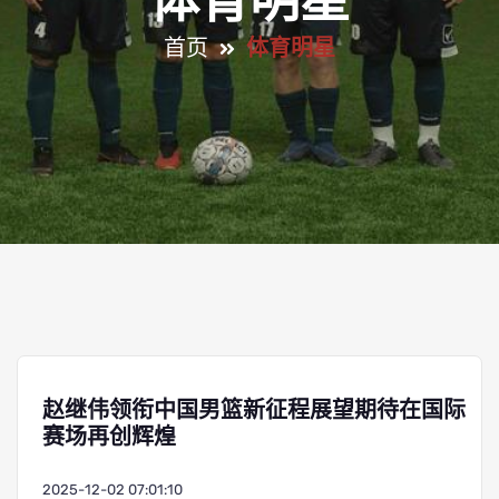
体育明星
首页
体育明星
赵继伟领衔中国男篮新征程展望期待在国际
赛场再创辉煌
2025-12-02 07:01:10