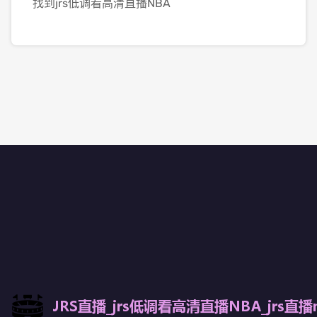
找到jrs低调看高清直播NBA