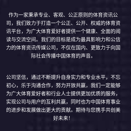
作为一家秉承专业、客观、公正原则的体育资讯公
司，我们致力于打造一个公正、公开、权威的体育资
讯平台，为广大体育爱好者提供一个健康、全面的阅
读与交流空间。我们的目标是成为最具影响力和公信
力的体育资讯传媒公司，不仅在国内、更致力于向国
际社会传播中国体育的声音。
公司坚信，通过不断提升自身实力和专业水平，不忘
初心，乐于沟通合作，努力开放共赢，我们一定能够
为广大体育爱好者和行业人士提供更加优质的服务，
实现公司与用户的互利共赢，同时也为中国体育事业
的进步和发展做出更大的贡献。期待与您携手共创美
好未来！