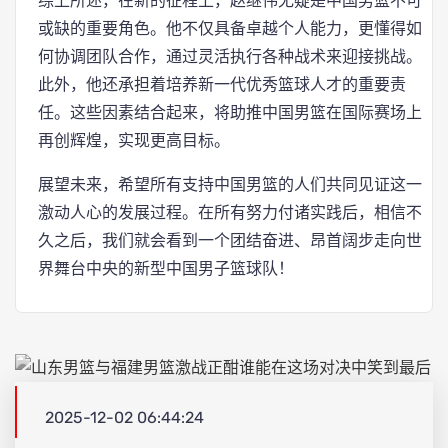
综上所述，在新的征程上，赵继伟无疑是中国男篮不可
或缺的重要角色。他不仅具备卓越个人能力，更懂得如
何协调团队合作，通过灵活执行各种战术来迎接挑战。
此外，他还承担着培养新一代优秀篮球人才的重要责
任。这些因素结合起来，将助推中国男篮在国际赛场上
再创辉煌，实现更高目标。
展望未来，希望所有支持中国男篮的人们共同见证这一
激动人心的发展过程。在所有努力付诸实践后，相信不
久之后，我们就会看到一个团结奋进、昂首阔步走向世
界舞台中央的新型中国男子篮球队！
2025-12-02 06:44:24