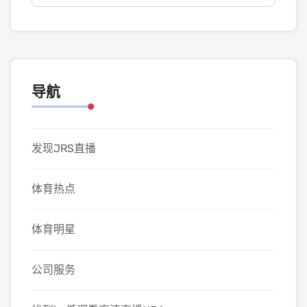
导航
发现JRS直播
体育热点
体育明星
公司服务