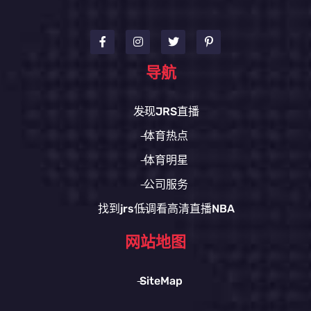
导航
发现JRS直播
体育热点
体育明星
公司服务
找到jrs低调看高清直播NBA
网站地图
SiteMap