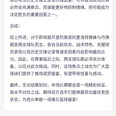
综合考虑历史交锋记录及心理因素，可以推测这场比赛
必然会充满悬念，而谁能更好地控制情绪，则可能成为
决定胜负的重要因素之一。
总结：
综上所述，对于即将展开激烈角逐的夏洛特黄蜂与丹佛
掘金两支球队而言，各自当前状态、战术特色、关键球
员表现以及历史交锋记录等诸多因素均会影响最后比
分。因此，在赛事临近之际，两支球队都必须充分准
备，以应对此次挑战。同时，这场焦点之战也为广大篮
球迷们提供了难得观赏盛宴，有望带来惊喜与感动。
最终，无论结果如何，本场比赛都会是一场精彩纷呈、
高水平对抗之战。期待双方选手们能够展现出最佳竞技
状态，为观众奉献一场难忘篮球盛宴！