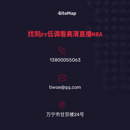
SiteMap
找到jrs低调看高清直播NBA
13800055063
tiwoe@qq.com
万宁市甘京楼24号