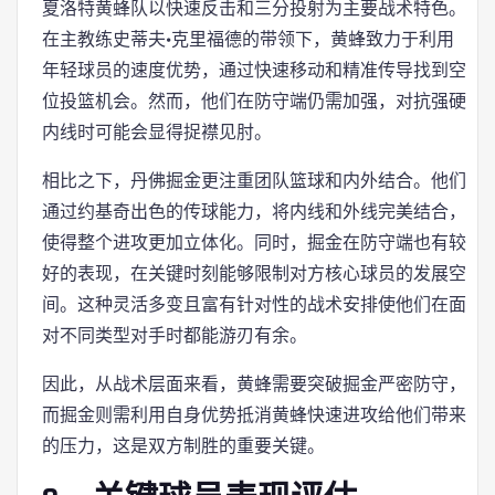
夏洛特黄蜂队以快速反击和三分投射为主要战术特色。
在主教练史蒂夫·克里福德的带领下，黄蜂致力于利用
年轻球员的速度优势，通过快速移动和精准传导找到空
位投篮机会。然而，他们在防守端仍需加强，对抗强硬
内线时可能会显得捉襟见肘。
相比之下，丹佛掘金更注重团队篮球和内外结合。他们
通过约基奇出色的传球能力，将内线和外线完美结合，
使得整个进攻更加立体化。同时，掘金在防守端也有较
好的表现，在关键时刻能够限制对方核心球员的发展空
间。这种灵活多变且富有针对性的战术安排使他们在面
对不同类型对手时都能游刃有余。
因此，从战术层面来看，黄蜂需要突破掘金严密防守，
而掘金则需利用自身优势抵消黄蜂快速进攻给他们带来
的压力，这是双方制胜的重要关键。