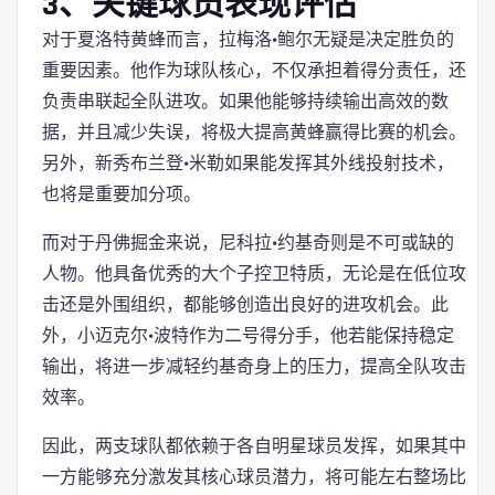
3、关键球员表现评估
对于夏洛特黄蜂而言，拉梅洛·鲍尔无疑是决定胜负的
重要因素。他作为球队核心，不仅承担着得分责任，还
负责串联起全队进攻。如果他能够持续输出高效的数
据，并且减少失误，将极大提高黄蜂赢得比赛的机会。
另外，新秀布兰登·米勒如果能发挥其外线投射技术，
也将是重要加分项。
而对于丹佛掘金来说，尼科拉·约基奇则是不可或缺的
人物。他具备优秀的大个子控卫特质，无论是在低位攻
击还是外围组织，都能够创造出良好的进攻机会。此
外，小迈克尔·波特作为二号得分手，他若能保持稳定
输出，将进一步减轻约基奇身上的压力，提高全队攻击
效率。
因此，两支球队都依赖于各自明星球员发挥，如果其中
一方能够充分激发其核心球员潜力，将可能左右整场比